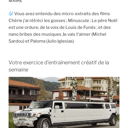
MAIRE
Vous avez entendu des micro-extraits des films
Chérie j’ai rétréci les gosses ; Minuscule ; Le père Noël
est une ordure, de la voix de Louis de Funès ; et des
nano bribes des musiques Je vais t’aimer (Michel
Sardou) et Paloma (Julio Iglesias)
Votre exercice d’entraînement créatif de la
semaine