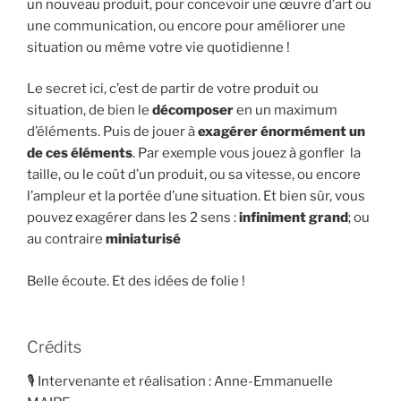
un nouveau produit, pour concevoir une œuvre d’art ou
une communication, ou encore pour améliorer une
situation ou même votre vie quotidienne !
Le secret ici, c’est de partir de votre produit ou
situation, de bien le
décomposer
en un maximum
d’éléments. Puis de jouer à
exagérer énormément un
de ces éléments
. Par exemple vous jouez à gonfler la
taille, ou le coût d’un produit, ou sa vitesse, ou encore
l’ampleur et la portée d’une situation. Et bien sûr, vous
pouvez exagérer dans les 2 sens :
infiniment grand
; ou
au contraire
miniaturisé
Belle écoute. Et des idées de folie !
Crédits
🎙 Intervenante et réalisation : Anne-Emmanuelle