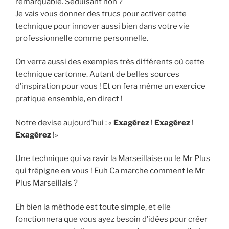
remarquable. Séduisant non ?
Je vais vous donner des trucs pour activer cette
technique pour innover aussi bien dans votre vie
professionnelle comme personnelle.
On verra aussi des exemples très différents où cette
technique cartonne. Autant de belles sources
d’inspiration pour vous ! Et on fera même un exercice
pratique ensemble, en direct !
Notre devise aujourd’hui : «
Exagérez
!
Exagérez
!
Exagérez
!»
Une technique qui va ravir la Marseillaise ou le Mr Plus
qui trépigne en vous ! Euh Ca marche comment le Mr
Plus Marseillais ?
Eh bien la méthode est toute simple, et elle
fonctionnera que vous ayez besoin d’idées pour créer