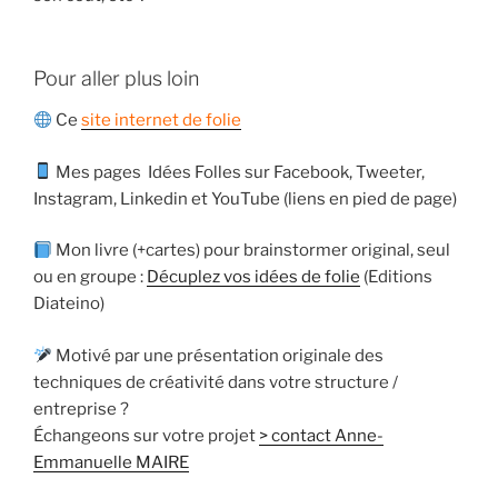
Pour aller plus loin
Ce
site internet de folie
Mes pages Idées Folles sur Facebook, Tweeter,
Instagram, Linkedin et YouTube (liens en pied de page)
Mon livre (+cartes) pour brainstormer original, seul
ou en groupe :
Décuplez vos idées de folie
(Editions
Diateino)
Motivé par une présentation originale des
techniques de créativité dans votre structure /
entreprise ?
Échangeons sur votre projet
> contact Anne-
Emmanuelle MAIRE