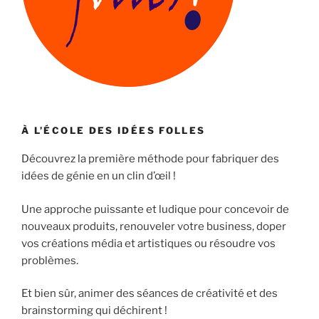
À L’ÉCOLE DES IDÉES FOLLES
Découvrez la première méthode pour fabriquer des
idées de génie en un clin d’œil !
Une approche puissante et ludique pour concevoir de
nouveaux produits, renouveler votre business, doper
vos créations média et artistiques ou résoudre vos
problèmes.
Et bien sûr, animer des séances de créativité et des
brainstorming qui déchirent !