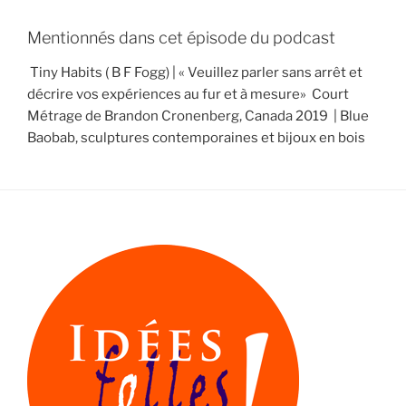
Mentionnés dans cet épisode du podcast
Tiny Habits ( B F Fogg) | « Veuillez parler sans arrêt et
décrire vos expériences au fur et à mesure» Court
Métrage de Brandon Cronenberg, Canada 2019 | Blue
Baobab, sculptures contemporaines et bijoux en bois