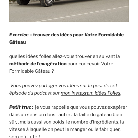
Exercice
=
trouver des idées pour Votre Formidable
Gâteau
quelles idées folles allez-vous trouver en suivant la
méthode de l’exagération
pour concevoir Votre
Formidable Gâteau ?
Vous pouvez partager vos idées sur le post de cet
épisode du podcast sur
mon Instagram Idées Folles
.
Petit truc :
je vous rappelle que vous pouvez exagérer
dans un sens ou dans l’autre : la taille du gâteau bien
sûr, , mais aussi son poids, le nombre d’ingrédients, la
vitesse à laquelle on peut le manger ou le fabriquer,
son coût, etc !