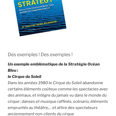
Des exemples ! Des exemples !
Un exemple emblématique de la Stratégie Océan
Bleu :
le Cirque du Soleil
Dans les années 1980 le Cirque du Soleil abandonne
certains éléments coûteux comme les spectacles avec
des animaux, et intègre du jamais vu dans le monde du
cirque : danses et musique raffinés, scénario, éléments
empruntés au théâtre,… et attire des spectateurs
anciennement non-clients du cirque