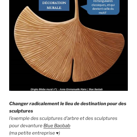
Changer radicalement le lieu de destination pour des
sculptures
l’exemple des sculptures d’arbre et des sculptures
pour devanture
Blue Baobab
(ma petite entreprise ♥)