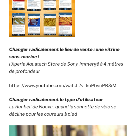
Changer radicalement le lieu de vente : une vitrine
sous-marine !
l’Xperia Aquatech Store de Sony, immergé à 4 mètres
de profondeur
https://www.youtube.com/watch?v=koPbvuPB3iM
Changer radicalement le type d’utilisateur
La Runbell de Noova : quand la sonnette de vélo se
décline pour les coureurs à pied