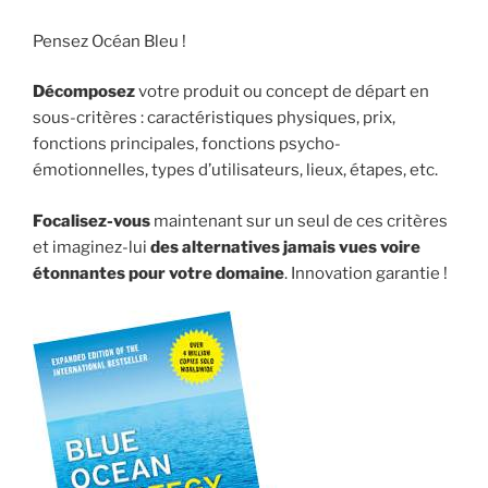
Pensez Océan Bleu !
Décomposez
votre produit ou concept de départ en
sous-critères : caractéristiques physiques, prix,
fonctions principales, fonctions psycho-
émotionnelles, types d’utilisateurs, lieux, étapes, etc.
Focalisez-vous
maintenant sur un seul de ces critères
et imaginez-lui
des alternatives jamais vues voire
étonnantes pour votre domaine
. Innovation garantie !