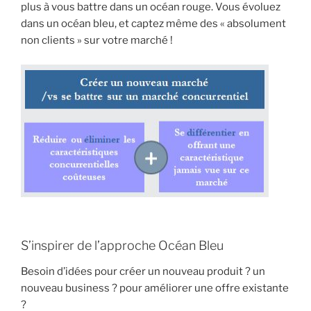
plus à vous battre dans un océan rouge. Vous évoluez
dans un océan bleu, et captez même des « absolument
non clients » sur votre marché !
S’inspirer de l’approche Océan Bleu
Besoin d’idées pour créer un nouveau produit ? un
nouveau business ? pour améliorer une offre existante
?