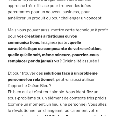
approche très efficace pour trouver des idées
percutantes pour un nouveau business, pour
améliorer un produit ou pour challenger un concept.
Mais vous pouvez aussi mettre cette technique à profit
pour
vos créations artistiques ou vos
communications
. Imaginez juste :
quelle
caractéristique ou composante de votre création,
quelle qu’elle soit, même mineure, pourriez-vous
remplacer
par du jamais vu
?
Originalité assurée !
Et pour trouver des
solutions face à un problème
personnel ou relationnel
: peut-on aussi utiliser
l’approche Océan Bleu ?
Eh bien oui, et c’est tout simple. Vous identifiez un
sous-problème ou un élément de contexte très précis
(comme un moment, un lieu, une personne). Vous allez
le révolutionner en changeant radicalement votre