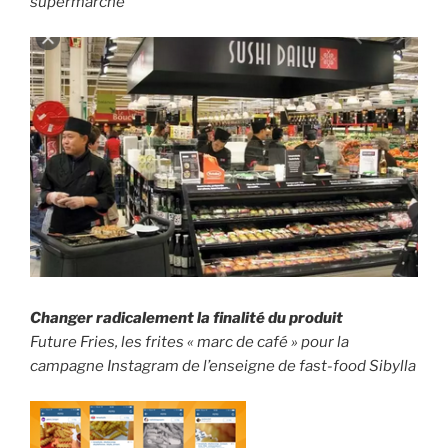
supermarché
Changer radicalement
la finalité
du produit
Future Fries, les frites « marc de café » pour la
campagne Instagram de l’enseigne de fast-food Sibylla