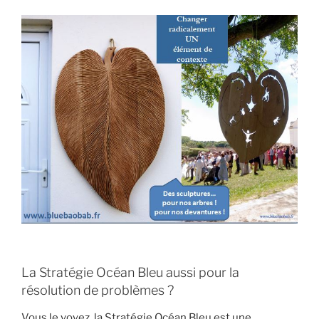
La Stratégie Océan Bleu aussi pour la
résolution de problèmes ?
Vous le voyez, la Stratégie Océan Bleu est une