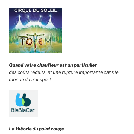
Quand votre chauffeur est un particulier
des coûts réduits, et une rupture importante dans le
monde du transport
La théorie du point rouge