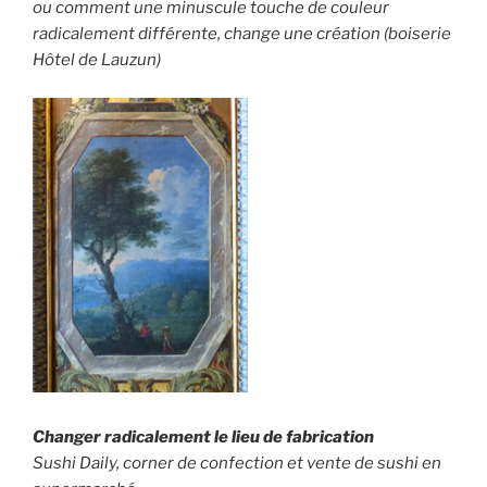
ou comment une minuscule touche de couleur
radicalement différente, change une création (boiserie
Hôtel de Lauzun)
Changer radicalement le lieu de fabrication
Sushi Daily,
corner de confection et vente de sushi en