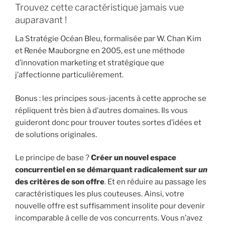
Trouvez cette caractéristique jamais vue
auparavant !
La Stratégie Océan Bleu, formalisée par W. Chan Kim
et Renée Mauborgne en 2005, est une méthode
d’innovation marketing et stratégique que
j’affectionne particulièrement.
Bonus : les principes sous-jacents à cette approche se
répliquent très bien à d’autres domaines. Ils vous
guideront donc pour trouver toutes sortes d’idées et
de solutions originales.
Le principe de base ?
Créer un nouvel espace
concurrentiel en se démarquant radicalement sur
un
des critères de son offre
. Et en réduire au passage les
caractéristiques les plus couteuses. Ainsi, votre
nouvelle offre est suffisamment insolite pour devenir
incomparable à celle de vos concurrents. Vous n’avez