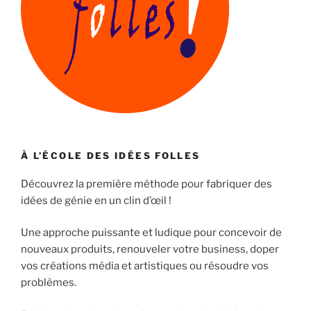
À L’ÉCOLE DES IDÉES FOLLES
Découvrez la première méthode pour fabriquer des
idées de génie en un clin d’œil !
Une approche puissante et ludique pour concevoir de
nouveaux produits, renouveler votre business, doper
vos créations média et artistiques ou résoudre vos
problèmes.