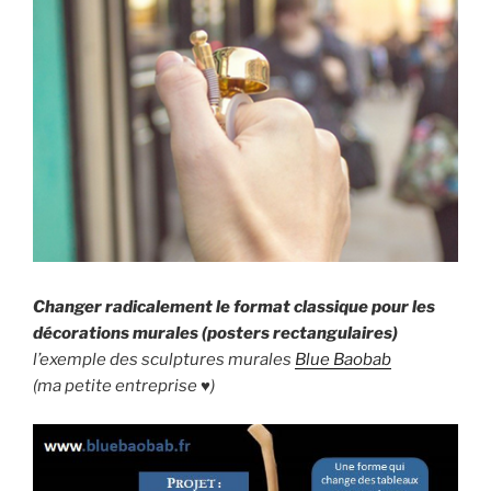
Changer radicalement le format classique pour les
décorations murales (posters rectangulaires)
l’exemple des sculptures murales
Blue Baobab
(ma petite entreprise ♥)