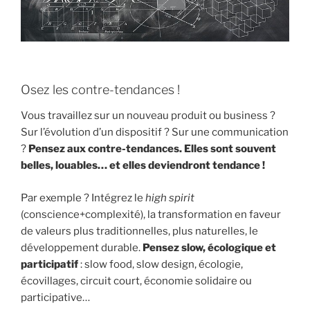
Osez les contre-tendances !
Vous travaillez sur un nouveau produit ou business ?
Sur l’évolution d’un dispositif ? Sur une communication
?
Pensez aux contre-tendances. Elles sont souvent
belles, louables… et elles deviendront tendance !
Par exemple ? Intégrez le
high spirit
(conscience+complexité), la transformation en faveur
de valeurs plus traditionnelles, plus naturelles, le
développement durable.
Pensez slow, écologique et
participatif
: slow food, slow design, écologie,
écovillages, circuit court, économie solidaire ou
participative…