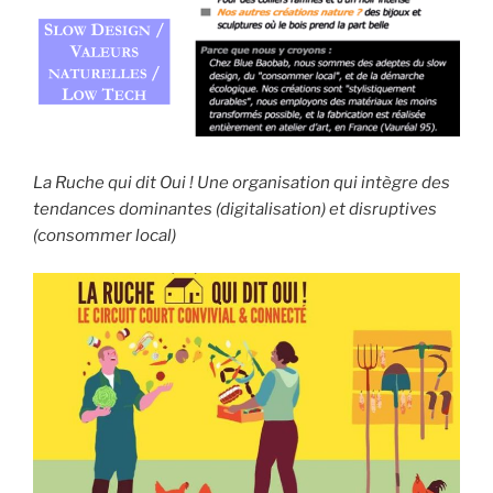
La Ruche qui dit Oui ! Une organisation qui intègre des
tendances dominantes (digitalisation) et disruptives
(consommer local)