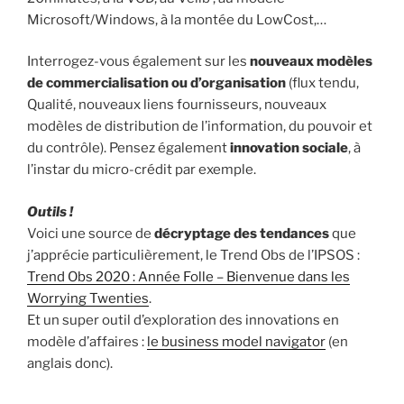
Microsoft/Windows, à la montée du LowCost,…
Interrogez-vous également sur les
nouveaux modèles
de commercialisation ou d’organisation
(flux tendu,
Qualité, nouveaux liens fournisseurs, nouveaux
modèles de distribution de l’information, du pouvoir et
du contrôle). Pensez également
innovation sociale
, à
l’instar du micro-crédit par exemple.
Outils !
Voici une source de
décryptage des tendances
que
j’apprécie particulièrement, le Trend Obs de l’IPSOS :
Trend Obs 2020 : Année Folle – Bienvenue dans les
Worrying Twenties
.
Et un super outil d’exploration des innovations en
modèle d’affaires :
le business model navigator
(en
anglais donc).