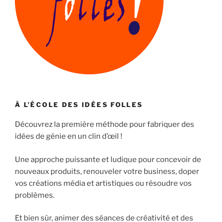
À L’ÉCOLE DES IDÉES FOLLES
Découvrez la première méthode pour fabriquer des
idées de génie en un clin d’œil !
Une approche puissante et ludique pour concevoir de
nouveaux produits, renouveler votre business, doper
vos créations média et artistiques ou résoudre vos
problèmes.
Et bien sûr, animer des séances de créativité et des