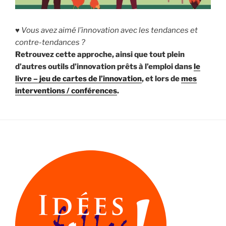
♥ Vous avez aimé l’innovation avec les tendances et
contre-tendances ?
Retrouvez cette approche, ainsi que tout plein
d’autres outils d’innovation prêts à l’emploi dans
le
livre – jeu de cartes de l’innovation
, et lors de
mes
interventions / conférences
.