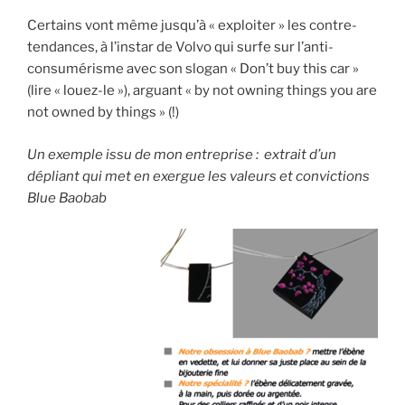
Certains vont même jusqu’à « exploiter » les contre-
tendances, à l’instar de Volvo qui surfe sur l’anti-
consumérisme avec son slogan « Don’t buy this car »
(lire « louez-le »), arguant « by not owning things you are
not owned by things » (!)
Un exemple issu de mon entreprise : extrait d’un
dépliant qui met en exergue les valeurs et convictions
Blue Baobab